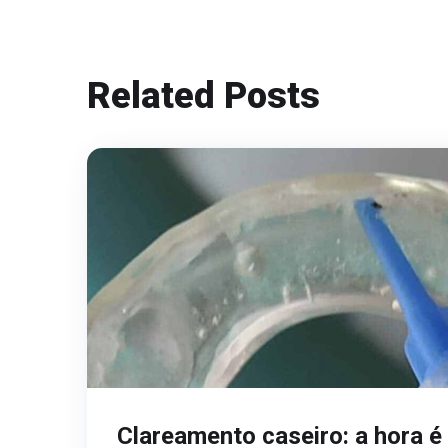
Related Posts
Clareamento caseiro: a hora é