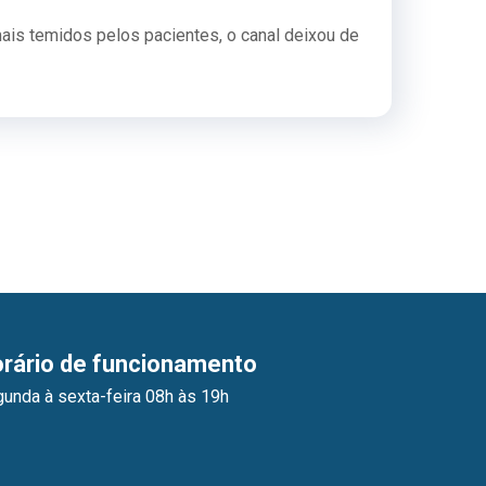
is temidos pelos pacientes, o canal deixou de
rário de funcionamento
unda à sexta-feira 08h às 19h