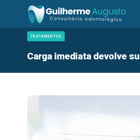
TRATAMENTOS
Carga imediata devolve s