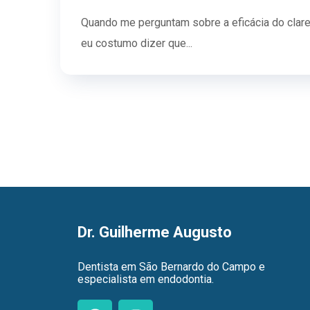
Quando me perguntam sobre a eficácia do clare
eu costumo dizer que...
Dr. Guilherme Augusto
Dentista em São Bernardo do Campo e
especialista em endodontia.