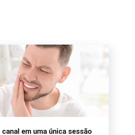
ar canal em uma única sessão